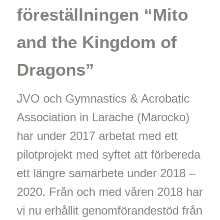
föreställningen “Mito
and the Kingdom of
Dragons”
JVO och Gymnastics & Acrobatic
Association in Larache (Marocko)
har under 2017 arbetat med ett
pilotprojekt med syftet att förbereda
ett längre samarbete under 2018 –
2020. Från och med våren 2018 har
vi nu erhållit genomförandestöd från