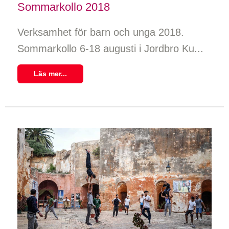
Sommarkollo 2018
Verksamhet för barn och unga 2018.
Sommarkollo 6-18 augusti i Jordbro Ku...
Läs mer...