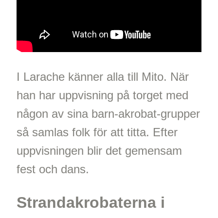
I Larache känner alla till Mito. När
han har uppvisning på torget med
någon av sina barn-akrobat-grupper
så samlas folk för att titta. Efter
uppvisningen blir det gemensam
fest och dans.
Strandakrobaterna i