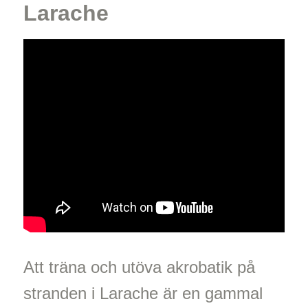
Larache
Att träna och utöva akrobatik på
stranden i Larache är en gammal