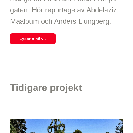
gatan. Hör reportage av Abdelaziz
Maaloum och Anders Ljungberg.
Lyssna här…
Tidigare projekt