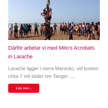
Därför arbetar vi med Mito’s Acrobats
in Larache
Larache ligger i norra Marocko, vid kusten
cirka 7 mil söder om Tanger. ...
Läs mer...