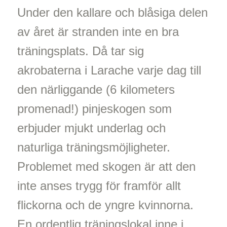
Under den kallare och blåsiga delen
av året är stranden inte en bra
träningsplats. Då tar sig
akrobaterna i Larache varje dag till
den närliggande (6 kilometers
promenad!) pinjeskogen som
erbjuder mjukt underlag och
naturliga träningsmöjligheter.
Problemet med skogen är att den
inte anses trygg för framför allt
flickorna och de yngre kvinnorna.
En ordentlig träningslokal inne i