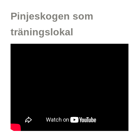
Pinjeskogen som
träningslokal