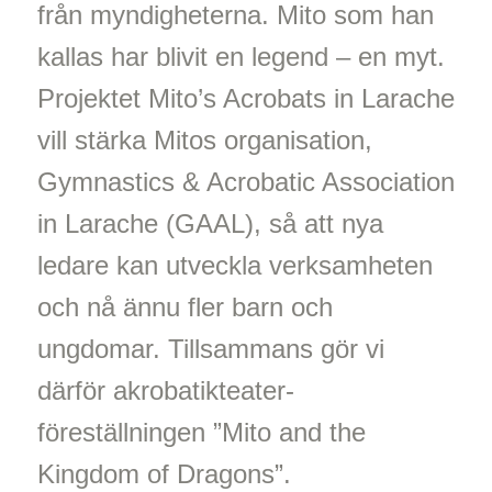
från myndigheterna. Mito som han
kallas har blivit en legend – en myt.
Projektet Mito’s Acrobats in Larache
vill stärka Mitos organisation,
Gymnastics & Acrobatic Association
in Larache (GAAL), så att nya
ledare kan utveckla verksamheten
och nå ännu fler barn och
ungdomar. Tillsammans gör vi
därför akrobatikteater-
föreställningen ”Mito and the
Kingdom of Dragons”.