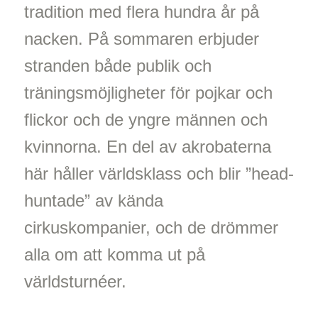
tradition med flera hundra år på
nacken. På sommaren erbjuder
stranden både publik och
träningsmöjligheter för pojkar och
flickor och de yngre männen och
kvinnorna. En del av akrobaterna
här håller världsklass och blir ”head-
huntade” av kända
cirkuskompanier, och de drömmer
alla om att komma ut på
världsturnéer.