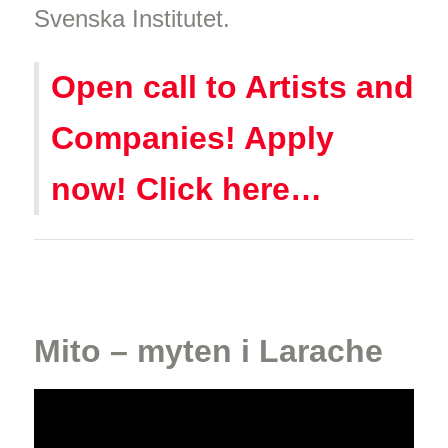
Svenska Institutet.
Open call to Artists and
Companies! Apply
now! Click here…
Mito – myten i Larache