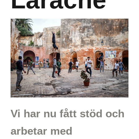
Vi har nu fått stöd och
arbetar med